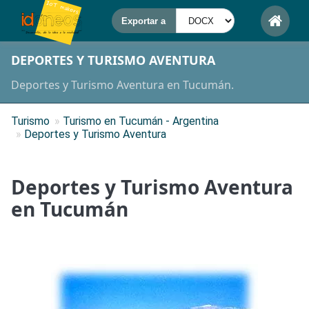
DEPORTES Y TURISMO AVENTURA
Deportes y Turismo Aventura en Tucumán.
Turismo
»
Turismo en Tucumán - Argentina
»
Deportes y Turismo Aventura
Deportes y Turismo Aventura
en Tucumán