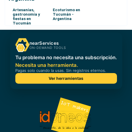
Artesanías,
Ecoturismo en
gastronomía y
Tucumán -
fiestas en
Argentina
Tucumán